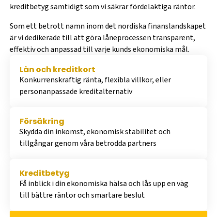
kreditbetyg samtidigt som vi säkrar fördelaktiga räntor.
Som ett betrott namn inom det nordiska finanslandskapet
är vi dedikerade till att göra låneprocessen transparent,
effektiv och anpassad till varje kunds ekonomiska mål.
Lån och kreditkort
Konkurrenskraftig ränta, flexibla villkor, eller
personanpassade kreditalternativ
Försäkring
Skydda din inkomst, ekonomisk stabilitet och
tillgångar genom våra betrodda partners
Kreditbetyg
Få inblick i din ekonomiska hälsa och lås upp en väg
till bättre räntor och smartare beslut