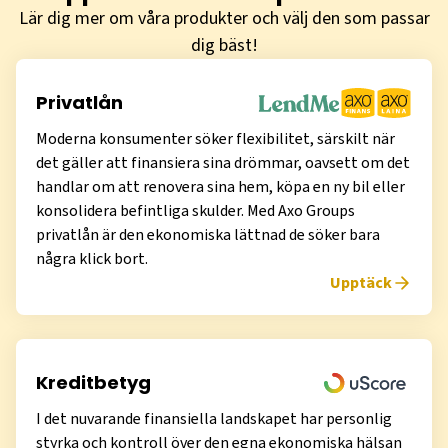
Lär dig mer om våra produkter och välj den som passar
dig bäst!
Privatlån
Moderna konsumenter söker flexibilitet, särskilt när
det gäller att finansiera sina drömmar, oavsett om det
handlar om att renovera sina hem, köpa en ny bil eller
konsolidera befintliga skulder. Med Axo Groups
privatlån är den ekonomiska lättnad de söker bara
några klick bort.
Upptäck
Kreditbetyg
I det nuvarande finansiella landskapet har personlig
styrka och kontroll över den egna ekonomiska hälsan