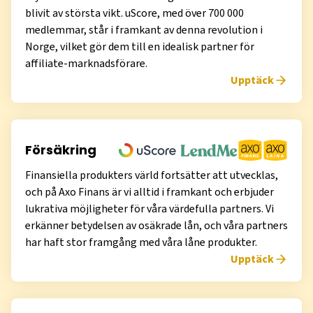
blivit av största vikt. uScore, med över 700 000
medlemmar, står i framkant av denna revolution i
Norge, vilket gör dem till en idealisk partner för
affiliate-marknadsförare.
Upptäck
Försäkring
Finansiella produkters värld fortsätter att utvecklas,
och på Axo Finans är vi alltid i framkant och erbjuder
lukrativa möjligheter för våra värdefulla partners. Vi
erkänner betydelsen av osäkrade lån, och våra partners
har haft stor framgång med våra låne produkter.
Upptäck