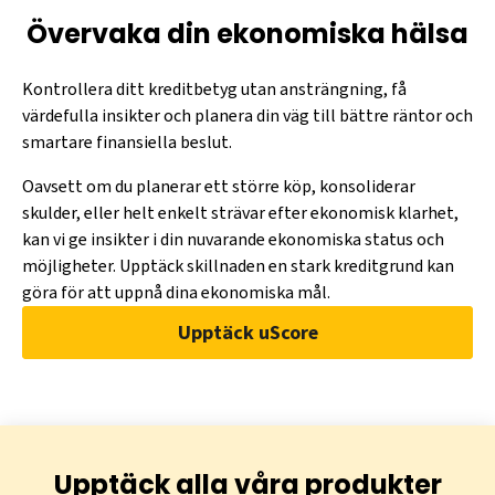
Övervaka din ekonomiska hälsa
Kontrollera ditt kreditbetyg utan ansträngning, få
värdefulla insikter och planera din väg till bättre räntor och
smartare finansiella beslut.
Oavsett om du planerar ett större köp, konsoliderar
skulder, eller helt enkelt strävar efter ekonomisk klarhet,
kan vi ge insikter i din nuvarande ekonomiska status och
möjligheter. Upptäck skillnaden en stark kreditgrund kan
göra för att uppnå dina ekonomiska mål.
Upptäck uScore
Upptäck alla våra produkter