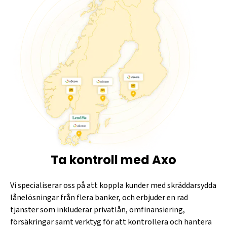
Ta kontroll med Axo
Vi specialiserar oss på att koppla kunder med skräddarsydda
lånelösningar från flera banker, och erbjuder en rad
tjänster som inkluderar privatlån, omfinansiering,
försäkringar samt verktyg för att kontrollera och hantera