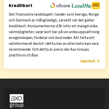
Kreditkort
Det finansiella landskapet i länder som Sverige, Norge
och Danmark är mångfaldigt, särskilt när det gäller
kreditkort. Konsumenterna står inför en mängd olika
valmöjligheter, varje kort bär på sin unika uppsättning
av egenskaper, fördelar och kostnader. Att fatta ett
välinformerat beslut i detta hav av alternativ kan vara
skrämmande. Och detta är precis där Axo Groups
plattform strålar.
Upptäck