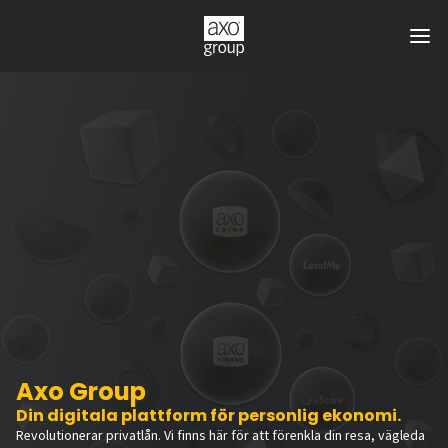
Axo Group
Din digitala plattform för personlig ekonomi.
Revolutionerar privatlån. Vi finns här för att förenkla din resa, vägleda